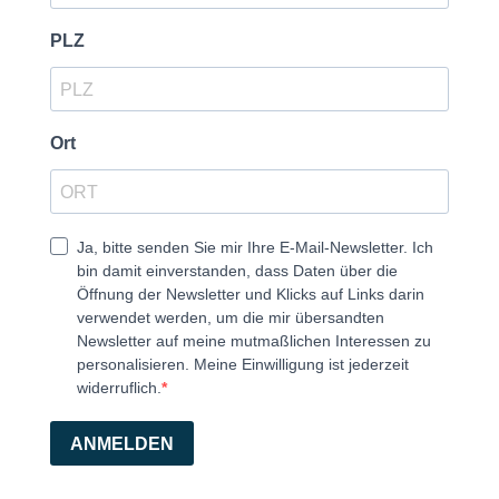
PLZ
Ort
Ja, bitte senden Sie mir Ihre E-Mail-Newsletter. Ich
bin damit einverstanden, dass Daten über die
Öffnung der Newsletter und Klicks auf Links darin
verwendet werden, um die mir übersandten
Newsletter auf meine mutmaßlichen Interessen zu
personalisieren. Meine Einwilligung ist jederzeit
widerruflich.
ANMELDEN