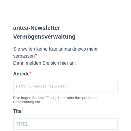
antea-Newsletter
Vermögensverwaltung
Sie wollen keine Kapitalmarktnews mehr
verpassen?
Dann melden Sie sich hier an:
Anrede
Bitte tragen Sie hier "Frau", "Herr" oder Ihre präferierte
Bezeichnung ein.
Titel