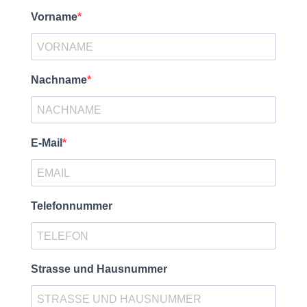
Vorname
Nachname
E-Mail
Telefonnummer
Strasse und Hausnummer